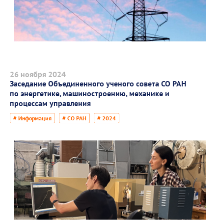
26 ноября 2024
Заседание Объединенного ученого совета СО РАН
по энергетике, машиностроению, механике и
процессам управления
# Информация
# СО РАН
# 2024