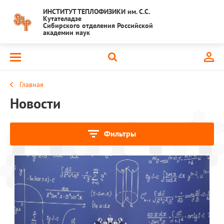
ИНСТИТУТ ТЕПЛОФИЗИКИ им. С.С.
Кутателадзе
Сибирского отделения Российской
академии наук
Главная
Новости
Фильтры