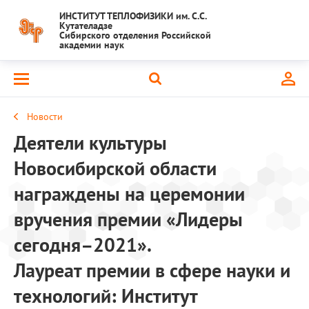
ИНСТИТУТ ТЕПЛОФИЗИКИ им. С.С.
Кутателадзе
Сибирского отделения Российской
академии наук
Новости
Деятели культуры
Новосибирской области
награждены на церемонии
вручения премии «Лидеры
сегодня–2021».
Лауреат премии в сфере науки и
технологий: Институт