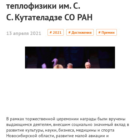
теплофизики им. С.
С. Кутателадзе СО РАН
13 апреля 2021
# 2021
# Достижения
# Премии
В рамках торжественной церемонии награды были вручены
выдающимся деятелям, внесшим социально значимый вклад в
развитие культуры, науки, бизнеса, медицины и спорта
Новосибирской области, развитие малой авиации и