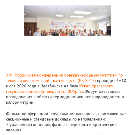
XVII Российская конференция с международным участием по
теплофизическим свойствам веществ (РКТС-17)
проходит 6–10
июля 2026 года в Челябинске на базе
Южно-Уральского
государственного университета (ЮУрГУ)
. Форум охватывает
исследования в области термодинамики, теплопроводности и
калориметрии.
Формат конференции предполагает пленарные, приглашенные,
секционные и стендовые доклады по направлениям:
– уравнения состояния, фазовые переходы и критические
явления;