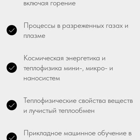
включая горение
Процессы в разреженных газах и
плазме
Космическая энергетика и
теплофизика мини-, микро- и
наносистем
Теплофизические свойства веществ
и лучистый теплообмен
Прикладное машинное обучение в