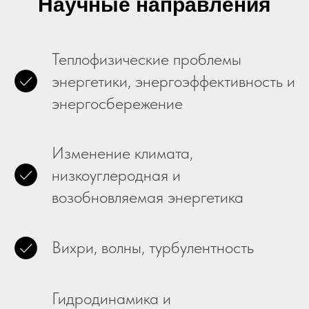
Научные направления
Теплофизические проблемы
энергетики, энергоэффективность и
энергосбережение
Изменение климата,
низкоуглеродная и
возобновляемая энергетика
Вихри, волны, турбулентность
Гидродинамика и