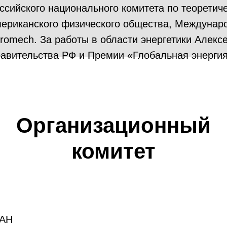
ссийского национального комитета по теоретич
ериканского физического общества, Междунаро
romech. За работы в области энергетики Алекс
авительства РФ и Премии «Глобальная энергия
Организационный
комитет
РАН