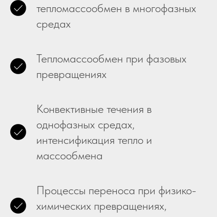
тепломассообмен в многофазных
средах
Тепломассообмен при фазовых
превращениях
Конвективные течения в
однофазных средах,
интенсификация тепло и
массообмена
Процессы переноса при физико-
химических превращениях,