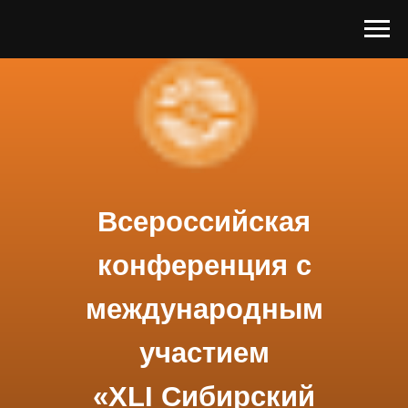
Всероссийская
конференция с
международным
участием
«XLI Сибирский