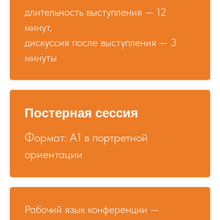
длительность выступления — 12
минут,
дискуссия после выступления — 3
минуты
Постерная сессия
Формат: А1 в портретной
ориентации
Рабочий язык конференции —