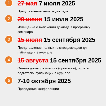
27 мая
7 июля 2025
Представление тезисов доклада
20 июня
15 июля 2025
Извещение о включении доклада в программу
семинара
15 июля
15 сентября 2025
Представление полных текстов докладов для
публикации в журнале
15 августа
15 сентября 2025
Оплата договора участия (оргвзноса), оплата
подготовки публикации в журнале
7-10 октября 2025
Проведение конференции