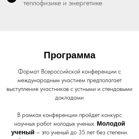
теплофизике и энергетике
Программа
Формат Всероссийской конференции с
международным участием предполагает
выступление участников с устными и стендовыми
докладами
В рамках конференции пройдет конкурс
научных работ молодых ученых.
Молодой
– это ученый до 35 лет без степени.
ученый