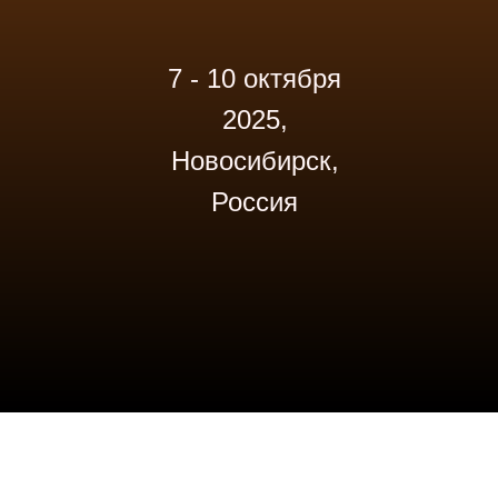
7 - 10 октября
2025,
Новосибирск,
Россия