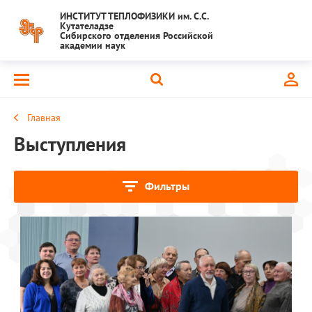
ИНСТИТУТ ТЕПЛОФИЗИКИ им. С.С.
Кутателадзе
Сибирского отделения Российской
академии наук
Главная
Выступления
Фильтры