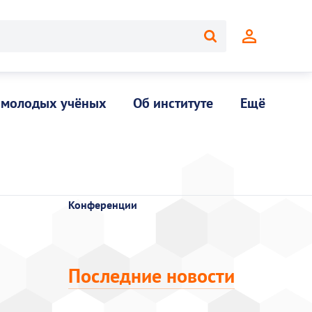
 молодых учёных
Об институте
Ещё
Конференции
Последние новости