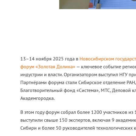
13–14 ноября 2025 года в
Новосибирском государст
форум «Золотая Долина»
— ключевое событие регион
индустрии и власти. Организатором выступил НГУ п
Партнёрами форума стали Сибирское отделение РАН,
Благотворительный фонд «Система», МТС, Деловой к
Академгородка.
В этом году форум собрал более 1200 участников из
выступили свыше 150 экспертов, включая 9 академик
Сибири и более 50 руководителей технологических 