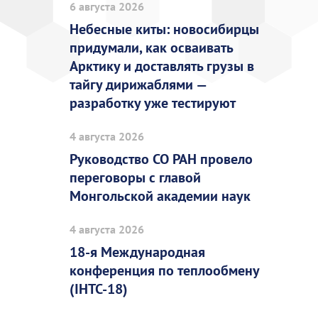
6 августа 2026
Небесные киты: новосибирцы
придумали, как осваивать
Арктику и доставлять грузы в
тайгу дирижаблями —
разработку уже тестируют
4 августа 2026
Руководство СО РАН провело
переговоры с главой
Монгольской академии наук
4 августа 2026
18-я Международная
конференция по теплообмену
(IHTC-18)