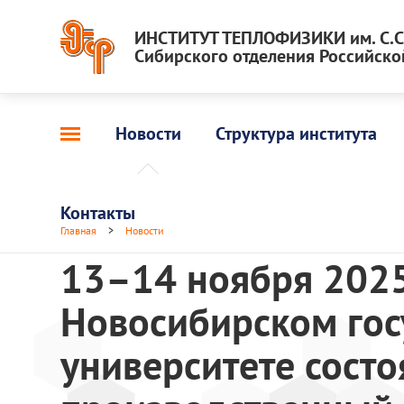
ИНСТИТУТ ТЕПЛОФИЗИКИ им. С.С.
Сибирского отделения Российско
Новости
Структура института
Контакты
Главная
>
Новости
13–14 ноября 2025
Новосибирском го
университете состоя