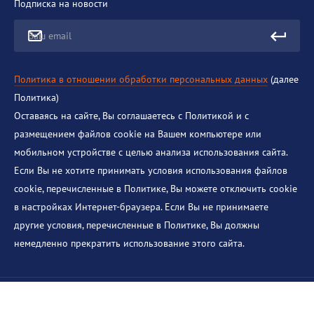
Подписка на новости
Ваш email
Политика в отношении обработки персональных данных
(далее
Политика)
Оставаясь на сайте, Вы соглашаетесь с Политикой и с
размещением файлов cookie на Вашем компьютере или
мобильном устройстве с целью анализа использования сайта.
Если Вы не хотите принимать условия использования файлов
cookie, перечисленные в Политике, Вы можете отключить cookie
в настройках Интернет-браузера. Если Вы не принимаете
другие условия, перечисленные в Политике, Вы должны
немедленно прекратить использование этого сайта.
© 2018-2026 Институт теплофизики им. С.С. Кутателадзе