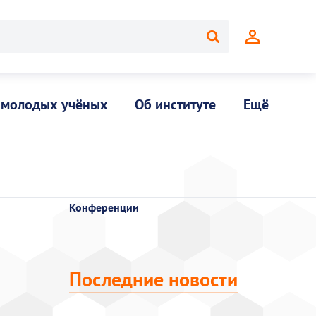
 молодых учёных
Об институте
Ещё
Конференции
Последние новости