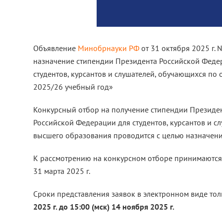
Объявление
Минобрнауки РФ
от 31 октября 2025 г.
назначение стипендии Президента Российской Феде
студентов, курсантов и слушателей, обучающихся п
2025/26 учебный год»
Конкурсный отбор на получение стипендии Президе
Российской Федерации для студентов, курсантов и 
высшего образования проводится с целью назначения 
К рассмотрению на конкурсном отборе принимаются 
31 марта 2025 г.
Сроки представления заявок в электронном виде то
2025 г. до 15:00 (мск) 14 ноября 2025 г.