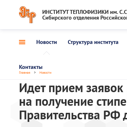
ИНСТИТУТ ТЕПЛОФИЗИКИ им. С.С.
Сибирского отделения Российско
Новости
Структура института
Контакты
Главная
>
Новости
Идет прием заявок
на получение стип
Правительства РФ д