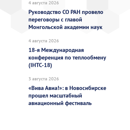
4 августа 2026
Руководство СО РАН провело
переговоры с главой
Монгольской академии наук
4 августа 2026
18-я Международная
конференция по теплообмену
(IHTC-18)
3 августа 2026
«Вива Авиа!»: в Новосибирске
прошел масштабный
авиационный фестиваль