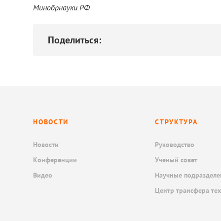
Минобрнауки РФ
Поделиться:
НОВОСТИ
СТРУКТУРА
Новости
Руководство
Конференции
Ученый совет
Видео
Научные подразделе
Центр трансфера те