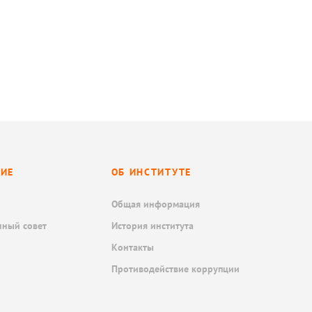
НИЕ
ОБ ИНСТИТУТЕ
Общая информация
нный совет
История института
Контакты
Противодействие коррупции