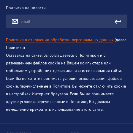
Подписка на новости
Ваш email
Политика в отношении обработки персональных данных
(далее
Политика)
Оставаясь на сайте, Вы соглашаетесь с Политикой и с
размещением файлов cookie на Вашем компьютере или
мобильном устройстве с целью анализа использования сайта.
Если Вы не хотите принимать условия использования файлов
cookie, перечисленные в Политике, Вы можете отключить cookie
в настройках Интернет-браузера. Если Вы не принимаете
другие условия, перечисленные в Политике, Вы должны
немедленно прекратить использование этого сайта.