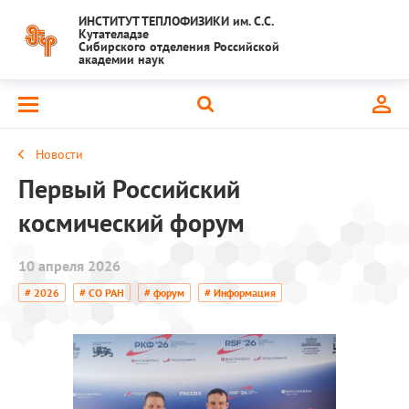
ИНСТИТУТ ТЕПЛОФИЗИКИ им. С.С.
Кутателадзе
Сибирского отделения Российской
академии наук
Новости
Первый Российский
космический форум
10 апреля 2026
# 2026
# СО РАН
# форум
# Информация