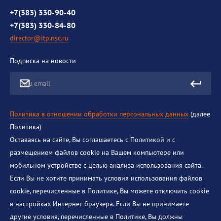
Противодействие коррупции
+7(383) 330-90-40
+7(383) 330-84-80
director@itp.nsc.ru
Подписка на новости
Ваш email
Политика в отношении обработки персональных данных
(далее
Политика)
Оставаясь на сайте, Вы соглашаетесь с Политикой и с
размещением файлов cookie на Вашем компьютере или
мобильном устройстве с целью анализа использования сайта.
Если Вы не хотите принимать условия использования файлов
cookie, перечисленные в Политике, Вы можете отключить cookie
в настройках Интернет-браузера. Если Вы не принимаете
другие условия, перечисленные в Политике, Вы должны