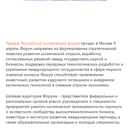
Первый Российский космический форум
прошел в Москве 9
апреля. Форум направлен на формирование стратегической
повестки развития космической отрасли, выработку
согласованных решений между государством, наукой и
бизнесом, поддержку передовых технологических разработок и
укрепление международного сотрудничества в сфере мирного
освоения космоса. Форум способствует привлечению
инвестиций, развитию кадрового потенциала и внедрению
космических технологий в смежные отрасли экономики.
Целевая аудитория Форума – представители федеральных и
региональных органов власти, руководители и специалисты
предприятий ракетно-космической промышленности, научного
и экспертного сообщества, высокотехнологичного бизнеса,
инвесторы и институты развития, международные партнеры, а
также образовательные организации и молодые специалисты.