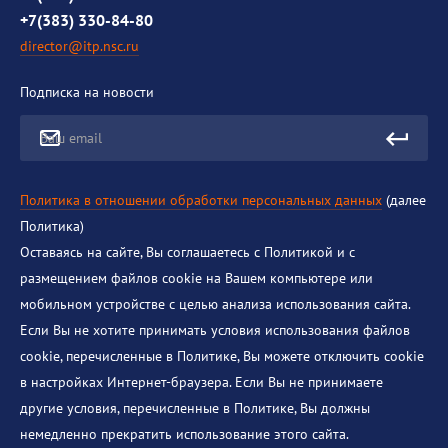
+7(383) 330-84-80
director@itp.nsc.ru
Подписка на новости
Ваш email
Политика в отношении обработки персональных данных
(далее
Политика)
Оставаясь на сайте, Вы соглашаетесь с Политикой и с
размещением файлов cookie на Вашем компьютере или
мобильном устройстве с целью анализа использования сайта.
Если Вы не хотите принимать условия использования файлов
cookie, перечисленные в Политике, Вы можете отключить cookie
в настройках Интернет-браузера. Если Вы не принимаете
другие условия, перечисленные в Политике, Вы должны
немедленно прекратить использование этого сайта.