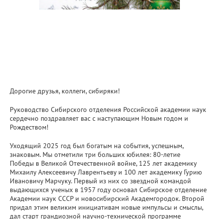
Дорогие друзья, коллеги, сибиряки!
Руководство Сибирского отделения Российской академии наук
сердечно поздравляет вас с наступающим Новым годом и
Рождеством!
Уходящий 2025 год был богатым на события, успешным,
знаковым. Мы отметили три больших юбилея: 80-летие
Победы в Великой Отечественной войне, 125 лет академику
Михаилу Алексеевичу Лаврентьеву и 100 лет академику Гурию
Ивановичу Марчуку. Первый из них со звездной командой
выдающихся ученых в 1957 году основал Сибирское отделение
Академии наук СССР и новосибирский Академгородок. Второй
придал этим великим инициативам новые импульсы и смыслы,
дал старт грандиозной научно-технической программе