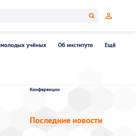
 молодых учёных
Об институте
Ещё
Конференции
Последние новости