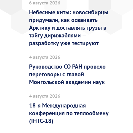
6 августа 2026
Небесные киты: новосибирцы
придумали, как осваивать
Арктику и доставлять грузы в
тайгу дирижаблями —
разработку уже тестируют
4 августа 2026
Руководство СО РАН провело
переговоры с главой
Монгольской академии наук
4 августа 2026
18-я Международная
конференция по теплообмену
(IHTC-18)