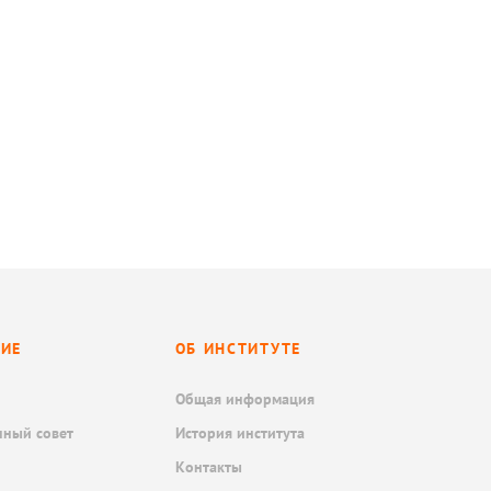
НИЕ
ОБ ИНСТИТУТЕ
Общая информация
нный совет
История института
Контакты