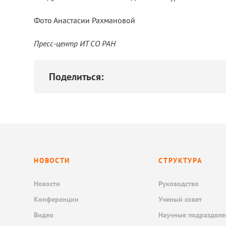
Фото Анастасии Рахмановой
Пресс-центр ИТ СО РАН
Поделиться:
НОВОСТИ
СТРУКТУРА
Новости
Руководство
Конференции
Ученый совет
Видео
Научные подразделе