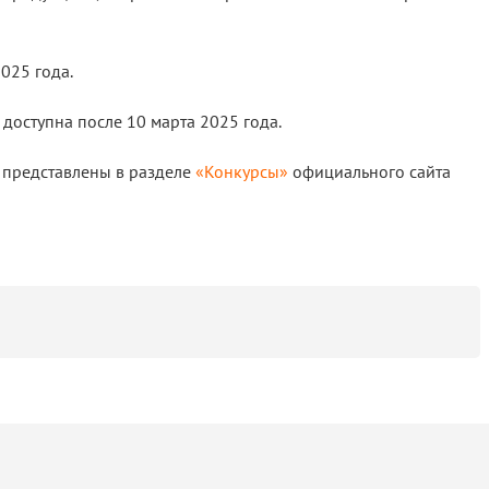
2025 года.
доступна после 10 марта 2025 года.
 представлены в разделе
«Конкурсы»
официального сайта