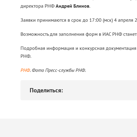
директора РНФ
Андрей Блинов
.
Заявки принимаются в срок до 17:00 (мск) 4 апреля 
Возможность для заполнения форм в ИАС РНФ станет 
Подробная информация и конкурсная документация
РНФ.
РНФ
.
Фото Пресс-службы РНФ.
Поделиться: