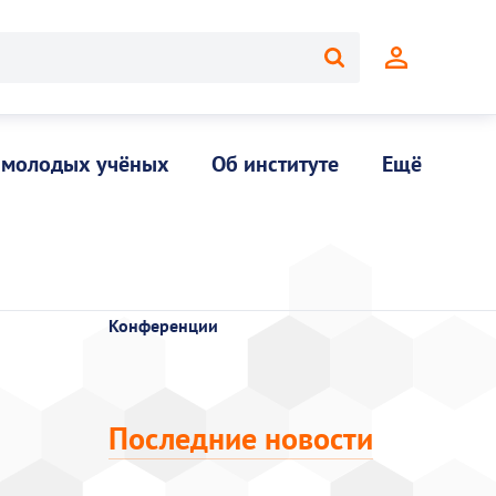
 молодых учёных
Об институте
Ещё
Конференции
Последние новости