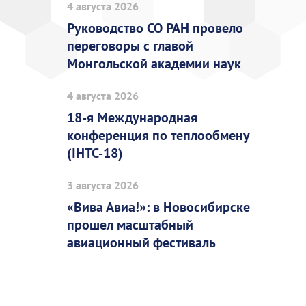
4 августа 2026
Руководство СО РАН провело
переговоры с главой
Монгольской академии наук
4 августа 2026
18-я Международная
конференция по теплообмену
(IHTC-18)
3 августа 2026
«Вива Авиа!»: в Новосибирске
прошел масштабный
авиационный фестиваль