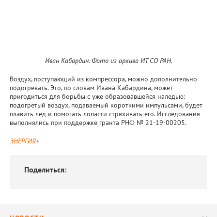
Иван Кабардин. Фото из архива ИТ СО РАН.
Воздух, поступающий из компрессора, можно дополнительно
подогревать. Это, по словам Ивана Кабардина, может
пригодиться для борьбы с уже образовавшейся наледью:
подогретый воздух, подаваемый короткими импульсами, будет
плавить лед и помогать лопасти стряхивать его. Исследования
выполнялись при поддержке гранта РНФ № 21-19-00205.
ЭНЕРГИЯ+
Поделиться: