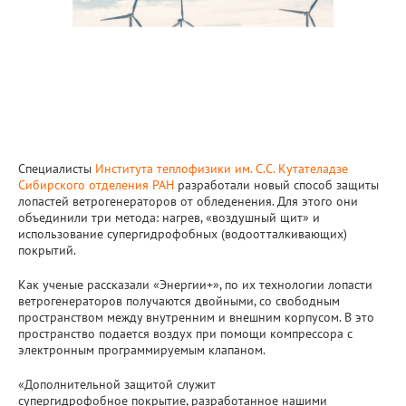
Специалисты
Института теплофизики им. С.С. Кутателадзе
Сибирского отделения РАН
разработали новый способ защиты
лопастей ветрогенераторов от обледенения. Для этого они
объединили три метода: нагрев, «воздушный щит» и
использование супергидрофобных (водоотталкивающих)
покрытий.
Как ученые рассказали «Энергии+», по их технологии лопасти
ветрогенераторов получаются двойными, со свободным
пространством между внутренним и внешним корпусом. В это
пространство подается воздух при помощи компрессора с
электронным программируемым клапаном.
«Дополнительной защитой служит
супергидрофобное покрытие, разработанное нашими