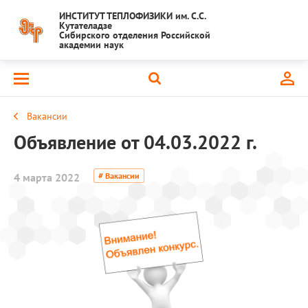
ИНСТИТУТ ТЕПЛОФИЗИКИ им. С.С.
Кутателадзе
Сибирского отделения Российской
академии наук
Вакансии
Объявление от 04.03.2022 г.
4 марта 2022
# Вакансии