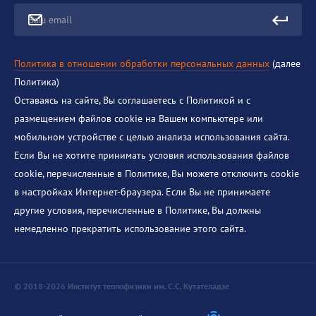
Ваш email
Политика в отношении обработки персональных данных
(далее
Политика)
Оставаясь на сайте, Вы соглашаетесь с Политикой и с
размещением файлов cookie на Вашем компьютере или
мобильном устройстве с целью анализа использования сайта.
Если Вы не хотите принимать условия использования файлов
cookie, перечисленные в Политике, Вы можете отключить cookie
в настройках Интернет-браузера. Если Вы не принимаете
другие условия, перечисленные в Политике, Вы должны
немедленно прекратить использование этого сайта.
© 2018-2026 Институт теплофизики им. С.С. Кутателадзе