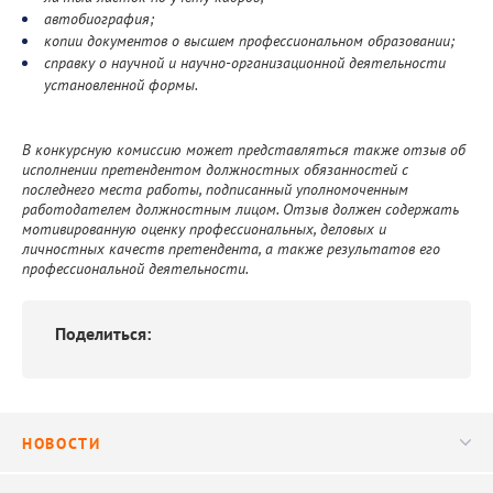
автобиография;
копии документов о высшем профессиональном образовании;
справку о научной и научно-организационной деятельности
установленной формы.
В конкурсную комиссию может представляться также отзыв об
исполнении претендентом должностных обязанностей с
последнего места работы, подписанный уполномоченным
работодателем должностным лицом. Отзыв должен содержать
мотивированную оценку профессиональных, деловых и
личностных качеств претендента, а также результатов его
профессиональной деятельности.
Поделиться:
НОВОСТИ
Новости