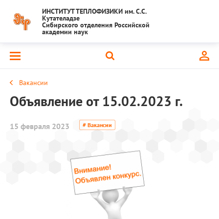
ИНСТИТУТ ТЕПЛОФИЗИКИ им. С.С.
Кутателадзе
Сибирского отделения Российской
академии наук
Вакансии
Объявление от 15.02.2023 г.
15 февраля 2023
# Вакансии