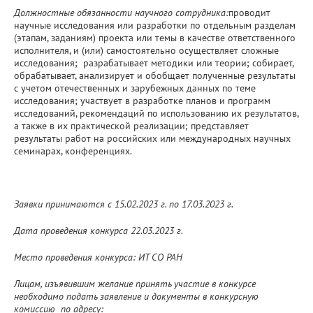
Должностные обязанности научного сотрудника:
проводит
научные исследования или разработки по отдельным разделам
(этапам, заданиям) проекта или темы в качестве ответственного
исполнителя, и (или) самостоятельно осуществляет сложные
исследования; разрабатывает методики или теории; собирает,
обрабатывает, анализирует и обобщает полученные результаты
с учетом отечественных и зарубежных данных по теме
исследования; участвует в разработке планов и программ
исследований, рекомендаций по использованию их результатов,
а также в их практической реализации; представляет
результаты работ на российских или международных научных
семинарах, конференциях.
Заявки принимаются с 15.02.2023 г. по 17.03.2023 г.
Дата проведения конкурса 22.03.2023 г.
Место проведения конкурса: ИТ СО РАН
Лицам, изъявившим желание принять участие в конкурсе
необходимо подать заявление и документы в конкурсную
комиссию по адресу: