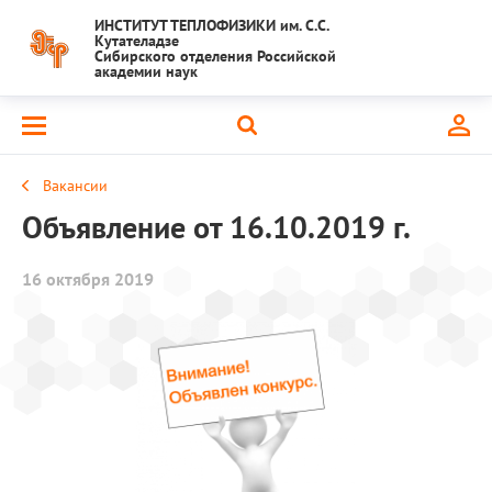
ИНСТИТУТ ТЕПЛОФИЗИКИ им. С.С.
Кутателадзе
Сибирского отделения Российской
академии наук
Вакансии
Объявление от 16.10.2019 г.
16 октября 2019