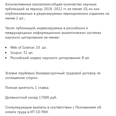
Количественные показатели:
общее количество научных
публикаций за период: 2018 -2022 гг. не менее 10, из них
опубликованных в рецензируемых периодических изданиях не
менее 2 шт.,
Число публикаций, индексируемых в российских и
международных информационно-аналитических системах
научного цитирования не менее:
Web of Science: 10 шт.
Scopus: 32 шт.
Российский индекс научного цитирования: 8 шт.
Условия трудового договора:
срочный трудовой договор по
соглашению сторон.
Полная занятость 1 ставка.
Должностной оклад 17000 руб.
Стимулирующие выплаты в соответствии с Положением об
оплате труда в ИТ СО РАН.