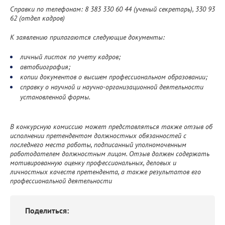
Справки по телефонам: 8 383 330 60 44 (ученый секретарь), 330 93
62 (отдел кадров)
К заявлению прилагаются следующие документы:
личный листок по учету кадров;
автобиография;
копии документов о высшем профессиональном образовании;
справку о научной и научно-организационной деятельности
установленной формы.
В конкурсную комиссию может представляться также отзыв об
исполнении претендентом должностных обязанностей с
последнего места работы, подписанный уполномоченным
работодателем должностным лицом. Отзыв должен содержать
мотивированную оценку профессиональных, деловых и
личностных качеств претендента, а также результатов его
профессиональной деятельности
Поделиться: