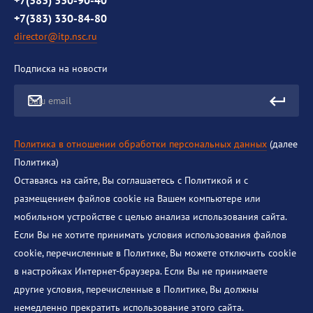
+7(383) 330-90-40
+7(383) 330-84-80
director@itp.nsc.ru
Подписка на новости
Ваш email
Политика в отношении обработки персональных данных
(далее
Политика)
Оставаясь на сайте, Вы соглашаетесь с Политикой и с
размещением файлов cookie на Вашем компьютере или
мобильном устройстве с целью анализа использования сайта.
Если Вы не хотите принимать условия использования файлов
cookie, перечисленные в Политике, Вы можете отключить cookie
в настройках Интернет-браузера. Если Вы не принимаете
другие условия, перечисленные в Политике, Вы должны
немедленно прекратить использование этого сайта.