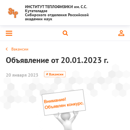
ИНСТИТУТ ТЕПЛОФИЗИКИ им. С.С.
Кутателадзе
Сибирского отделения Российской
академии наук
Вакансии
Объявление от 20.01.2023 г.
20 января 2023
# Вакансии