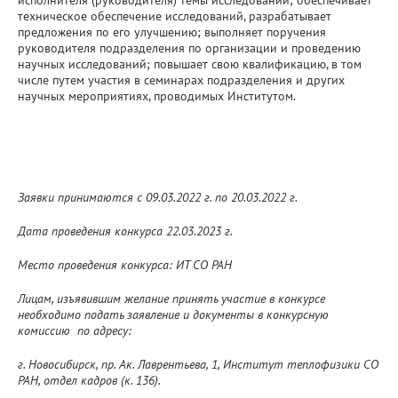
техническое обеспечение исследований, разрабатывает
предложения по его улучшению; выполняет поручения
руководителя подразделения по организации и проведению
научных исследований; повышает свою квалификацию, в том
числе путем участия в семинарах подразделения и других
научных мероприятиях, проводимых Институтом.
Заявки принимаются с 09.03.2022 г. по 20.03.2022 г.
Дата проведения конкурса 22.03.2023 г.
Место проведения конкурса: ИТ СО РАН
Лицам, изъявившим желание принять участие в конкурсе
необходимо подать заявление и документы в конкурсную
комиссию по адресу:
г. Новосибирск, пр. Ак. Лаврентьева, 1, Институт теплофизики СО
РАН, отдел кадров (к. 136).