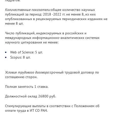
Количественные показатели:
общее количество научных
публикаций за период: 2018 -2022 гг. не менее 8, из них
опубликованных в рецензируемых периодических изданиях не
менее 8 шт.
Число публикаций, индексируемых в российских и
международных информационно-аналитических системах
научного цитирования не менее:
Web of Science: 5 шт.
Scopus: 8 шт.
Условия трудового договора:
срочный трудовой договор по
соглашению сторон.
Полная занятость 1 ставка.
Должностной оклад 26800 руб.
Стимулирующие выплаты в соответствии с Положением об
оплате труда в ИТ СО РАН.