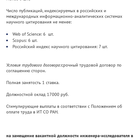
Число публикаций, индексируемых в российских и
международных информационно-аналитических системах
научного цитирования не менее:
Web of Science: 6 шт.
Scopus: 6 шт.
Российский индекс научного цитирования: 7 шт.
Условия трудового договора:
срочный трудовой договор по
соглашению сторон.
Полная занятость 1 ставка.
Должностной оклад 17000 руб.
Стимулирующие выплаты в соответствии с Положением об
оплате труда в ИТ СО РАН.
на замещение вакантной должности инженера-исследователя в