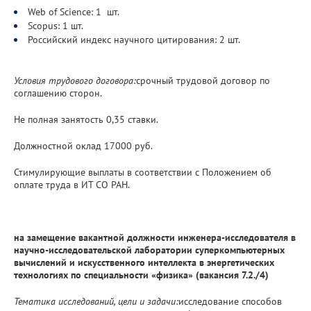
Web of Science: 1 шт.
Scopus: 1 шт.
Российский индекс научного цитирования: 2 шт.
Условия трудового договора:
срочный трудовой договор по
соглашению сторон.
Не полная занятость 0,35 ставки.
Должностной оклад 17000 руб.
Стимулирующие выплаты в соответствии с Положением об
оплате труда в ИТ СО РАН.
на замещение вакантной должности инженера-исследователя в
научно-исследовательской лаборатории суперкомпьютерных
вычислений и искусственного интеллекта в энергетических
технологиях по специальности «физика»
(вакансия 7.2./4)
Тематика исследований, цели и задачи:
исследование способов