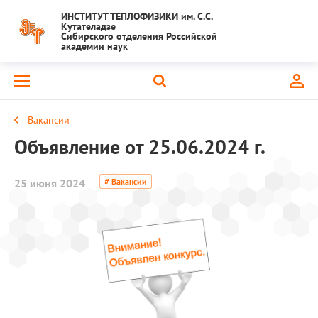
ИНСТИТУТ ТЕПЛОФИЗИКИ им. С.С.
Кутателадзе
Сибирского отделения Российской
академии наук
Вакансии
Объявление от 25.06.2024 г.
25 июня 2024
# Вакансии