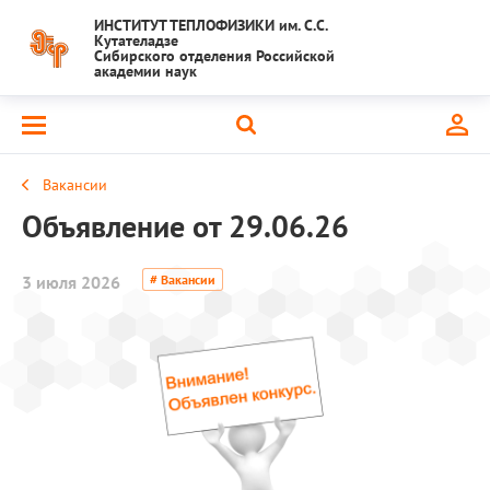
ИНСТИТУТ ТЕПЛОФИЗИКИ им. С.С.
Кутателадзе
Сибирского отделения Российской
академии наук
Вакансии
Объявление от 29.06.26
3 июля 2026
# Вакансии