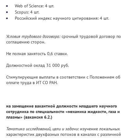
Web of Science: 4 шт.
Scopus: 4 шт.
Российский индекс научного цитирования: 4 шт.
Условия трудового договора:
срочный трудовой договор по
соглашению сторон.
Не полная занятость 0,6 ставки.
Должностной оклад 31 000 руб.
Стимулирующие выплаты в соответствии с Положением об
оплате труда в ИТ СО РАН.
на замещение вакантной должности младшего научного
сотрудника по специальности «механика жидкости, газа и
плазмы» (вакансия 6.2.)
Тематика исследований, цели и задачи
: изучение локальных
характеристик двухфазных потоков в каналах с различной