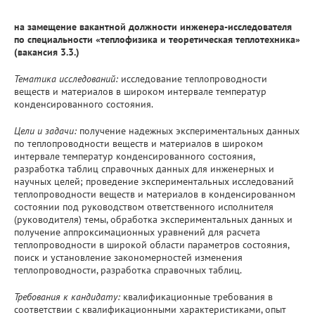
на замещение вакантной должности инженера-исследователя
по специальности «теплофизика и теоретическая теплотехника»
(вакансия 3.3.)
Тематика исследований:
исследование теплопроводности
веществ и материалов в широком интервале температур
конденсированного состояния.
Цели и задачи:
получение надежных экспериментальных данных
по теплопроводности веществ и материалов в широком
интервале температур конденсированного состояния,
разработка таблиц справочных данных для инженерных и
научных целей; проведение экспериментальных исследований
теплопроводности веществ и материалов в конденсированном
состоянии под руководством ответственного исполнителя
(руководителя) темы, обработка экспериментальных данных и
получение аппроксимационных уравнений для расчета
теплопроводности в широкой области параметров состояния,
поиск и установление закономерностей изменения
теплопроводности, разработка справочных таблиц.
Требования к кандидату:
квалификационные требования в
соответствии с квалификационными характеристиками, опыт