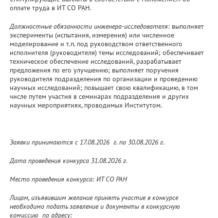
оплате труда в ИТ СО РАН.
Должностные обязанности инженера-исследователя:
выполняет
эксперименты (испытания, измерения) или численное
моделирование и т.п. под руководством ответственного
исполнителя (руководителя) темы исследований; обеспечивает
техническое обеспечение исследований, разрабатывает
предложения по его улучшению; выполняет поручения
руководителя подразделения по организации и проведению
научных исследований; повышает свою квалификацию, в том
числе путем участия в семинарах подразделения и других
научных мероприятиях, проводимых Институтом.
Заявки принимаются с 17.08.2026 г. по 30.08.2026 г.
Дата проведения конкурса 31.08.2026 г.
Место проведения конкурса: ИТ СО РАН
Лицам, изъявившим желание принять участие в конкурсе
необходимо подать заявление и документы в конкурсную
комиссию по адресу: