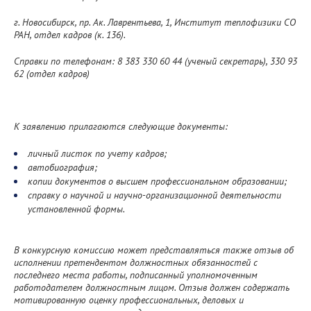
г. Новосибирск, пр. Ак. Лаврентьева, 1, Институт теплофизики СО
РАН, отдел кадров (к. 136).
Справки по телефонам: 8 383 330 60 44 (ученый секретарь), 330 93
62 (отдел кадров)
К заявлению прилагаются следующие документы:
личный листок по учету кадров;
автобиография;
копии документов о высшем профессиональном образовании;
справку о научной и научно-организационной деятельности
установленной формы.
В конкурсную комиссию может представляться также отзыв об
исполнении претендентом должностных обязанностей с
последнего места работы, подписанный уполномоченным
работодателем должностным лицом. Отзыв должен содержать
мотивированную оценку профессиональных, деловых и