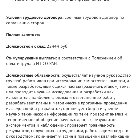
Условия трудового договора:
срочный трудовой договор по
соглашению сторон.
Полная занятость
Должностной оклад
22444 руб.
Стимулирующие выплаты:
в соответствии с Положением об
оплате труда в ИТ СО РАН.
Должностные обязанности:
осуществляет научное руководство
группой работников при исследовании самостоятельных тем, а
также разработок, являющихся частью (разделом, этапом) темы,
или проводит научные исследования и разработки как
исполнитель наиболее сложных и ответственных работ;
разрабатывает планы и методические программы проведения
исследований и разработок; организует сбор и изучение
научно-технической информации по теме, проводит анализ и
теоретическое обобщение научных данных, результатов
экспериментов и наблюдений; проверяет правильность
результатов, полученных сотрудниками, работающими под его
руководством; принимает участие в повышении квалификации