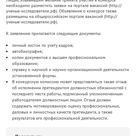
необходимо разместить заявки на портале вакансий (http://
ученые-исследователи.рф). Объявления о конкурсе также
размещены на общероссийском портале вакансий (http://
ученые-исследователи.рф).
К заявлению прилагаются следующие документы:
личный листок по учету кадров;
автобиография;
копии документов о высшем профессиональном
образовании;
справку о научной и научно-организационной деятельности
установленной формы.
В конкурсную комиссию может представляться также отзыв
об исполнении претендентом должностных обязанностей с
последнего места работы, подписанный уполномоченным
работодателем должностным лицом. Отзыв должен
содержать мотивированную оценку профессиональных,
деловых и личностных качеств претендента, а также
результатов его профессиональной деятельности.