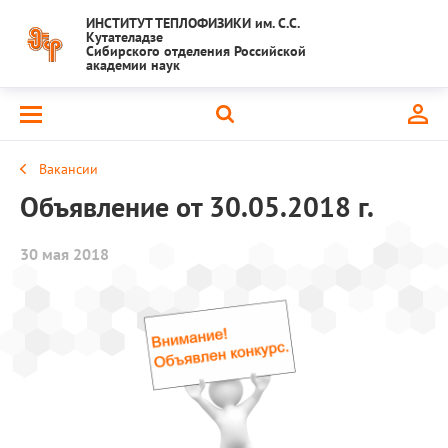
ИНСТИТУТ ТЕПЛОФИЗИКИ им. С.С.
Кутателадзе
Сибирского отделения Российской
академии наук
Вакансии
Объявление от 30.05.2018 г.
30 мая 2018