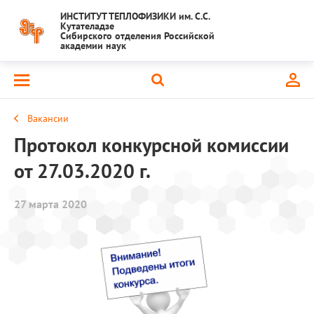
ИНСТИТУТ ТЕПЛОФИЗИКИ им. С.С.
Кутателадзе
Сибирского отделения Российской
академии наук
Вакансии
Протокол конкурсной комиссии
от 27.03.2020 г.
27 марта 2020