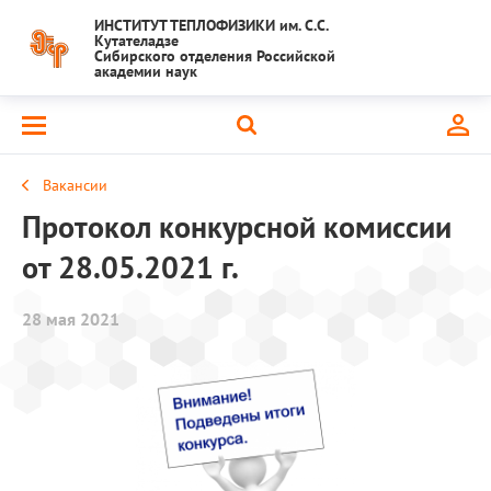
ИНСТИТУТ ТЕПЛОФИЗИКИ им. С.С.
Кутателадзе
Сибирского отделения Российской
академии наук
Вакансии
Протокол конкурсной комиссии
от 28.05.2021 г.
28 мая 2021