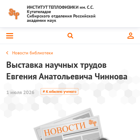
ИНСТИТУТ ТЕПЛОФИЗИКИ им. С.С.
Кутателадзе
Сибирского отделения Российской
академии наук
Новости библиотеки
Выставка научных трудов
Евгения Анатольевича Чиннова
1 июля 2026
# К юбилею ученого