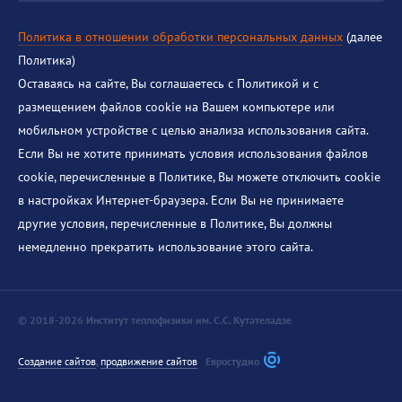
Политика в отношении обработки персональных данных
(далее
Политика)
Оставаясь на сайте, Вы соглашаетесь с Политикой и с
размещением файлов cookie на Вашем компьютере или
мобильном устройстве с целью анализа использования сайта.
Если Вы не хотите принимать условия использования файлов
cookie, перечисленные в Политике, Вы можете отключить cookie
в настройках Интернет-браузера. Если Вы не принимаете
другие условия, перечисленные в Политике, Вы должны
немедленно прекратить использование этого сайта.
© 2018-2026 Институт теплофизики им. С.С. Кутателадзе
Создание сайтов
,
продвижение сайтов
Евростудио