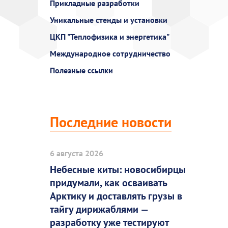
Прикладные разработки
Уникальные стенды и установки
ЦКП "Теплофизика и энергетика"
Международное сотрудничество
Полезные ссылки
Последние новости
6 августа 2026
Небесные киты: новосибирцы
придумали, как осваивать
Арктику и доставлять грузы в
тайгу дирижаблями —
разработку уже тестируют