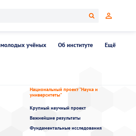
 молодых учёных
Об институте
Ещё
Национальный проект "Наука и
университеты"
Крупный научный проект
Важнейшие результаты
Фундаментальные исследования