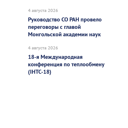
4 августа 2026
Руководство СО РАН провело
переговоры с главой
Монгольской академии наук
4 августа 2026
18-я Международная
конференция по теплообмену
(IHTC-18)