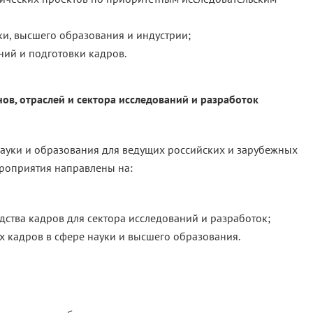
ки, высшего образования и индустрии;
ний и подготовки кадров.
нов, отраслей и сектора исследований и разработок
ауки и образования для ведущих российских и зарубежных
роприятия направлены на:
ства кадров для сектора исследований и разработок;
 кадров в сфере науки и высшего образования.