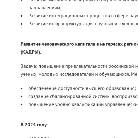
направлениям;
Развитие интеграционных процессов в сфере нау
Развитие инфраструктуры для научных исследова
Развитие человеческого капитала в интересах регио
(КАДРЫ).
Задача: повышение привлекательности российской н
ученых, молодых исследователей и обучающихся. Ме
обеспечение доступности высшего образования;
создание сбалансированной системы воспроизвод
повышение уровня квалификации управленческих
В 2024 году: