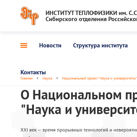
ИНСТИТУТ ТЕПЛОФИЗИКИ им. С.С.
Сибирского отделения Российско
Новости
Структура института
Контакты
Главная
>
Наука
>
Национальный проект "Наука и университеты
О Национальном п
"Наука и университ
XXI век — время прорывных технологий и невероятн