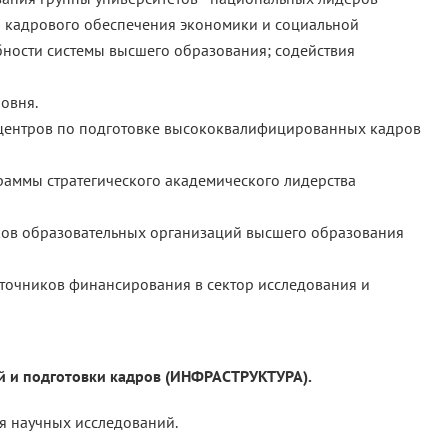
и кадрового обеспечения экономики и социальной
ности системы высшего образования; содействия
овня.
 центров по подготовке высококвалифицированных кадров
раммы стратегического академического лидерства
ков образовательных организаций высшего образования
точников финансирования в сектор исследования и
й и подготовки кадров (ИНФРАСТРУКТУРА).
я научных исследований.