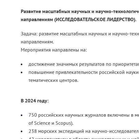
Развитие масштабных научных и научно-технологич
направлениям (ИССЛЕДОВАТЕЛЬСКОЕ ЛИДЕРСТВО).
Задача: развитие масштабных научных и научно-тех
направлениям.
Мероприятия направлены на:
достижение значимых результатов по приоритетам
повышение привлекательности российской науки 
тематических центров.
В 2024 году:
750 российских научных журналов включены в м
of Science и Scopus).
238 морских экспедиций на научно-исследователь