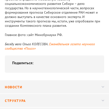
социальноэкономического развития Сибири – дело
государства. Но в научнотехнологической части, вопросах
формирования прогноза Сибирское отделение РАН может и
должно выступать в качестве основного эксперта. И
инструменты такого прогноза мы, кстати, уже опробовали при
создании Комплексного плана развития.
Главное фото: сайт Минобрнауки РФ.
Беседу вела Ольга КОЛЕСОВА.
Еженедельная газета научного
сообщества «Поиск»
Поделиться:
НОВОСТИ
Новости
СТРУКТУРА
Конференции