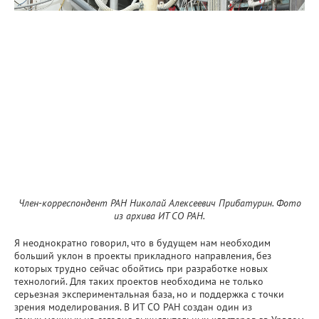
Член-корреспондент РАН Николай Алексеевич Прибатурин. Фото
из архива ИТ СО РАН.
Я неоднократно говорил, что в будущем нам необходим
больший уклон в проекты прикладного направления, без
которых трудно сейчас обойтись при разработке новых
технологий. Для таких проектов необходима не только
серьезная экспериментальная база, но и поддержка с точки
зрения моделирования. В ИТ СО РАН создан один из