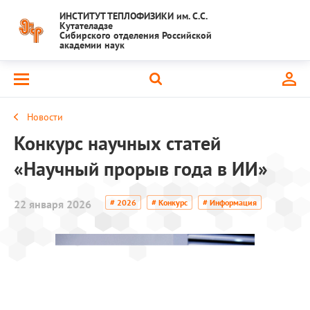
ИНСТИТУТ ТЕПЛОФИЗИКИ им. С.С.
Кутателадзе
Сибирского отделения Российской
академии наук
Новости
Конкурс научных статей
«Научный прорыв года в ИИ»
22 января 2026
# 2026
# Конкурс
# Информация