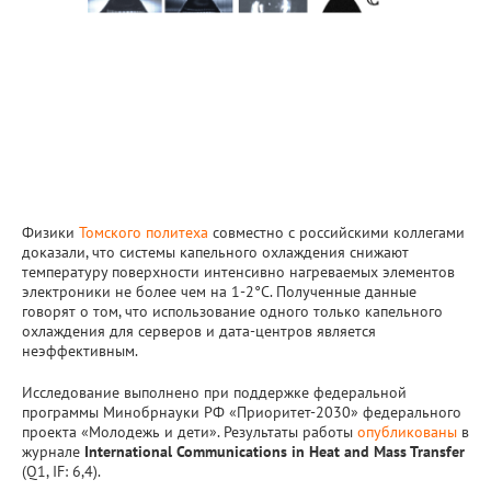
Физики
Томского политеха
совместно с российскими коллегами
доказали, что системы капельного охлаждения снижают
температуру поверхности интенсивно нагреваемых элементов
электроники не более чем на 1-2°С. Полученные данные
говорят о том, что использование одного только капельного
охлаждения для серверов и дата-центров является
неэффективным.
Исследование выполнено при поддержке федеральной
программы Минобрнауки РФ «Приоритет-2030» федерального
проекта «Молодежь и дети». Результаты работы
опубликованы
в
журнале
International Communications in Heat and Mass Transfer
(Q1, IF: 6,4).