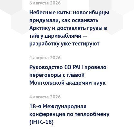
6 августа 2026
Небесные киты: новосибирцы
придумали, как осваивать
Арктику и доставлять грузы в
тайгу дирижаблями —
разработку уже тестируют
4 августа 2026
Руководство СО РАН провело
переговоры с главой
Монгольской академии наук
4 августа 2026
18-я Международная
конференция по теплообмену
(IHTC-18)