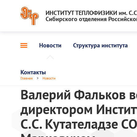
ИНСТИТУТ ТЕПЛОФИЗИКИ им. С.С.
Сибирского отделения Российско
Новости
Структура института
Контакты
Главная
>
Новости
Валерий Фальков в
директором Инстит
С.С. Кутателадзе 