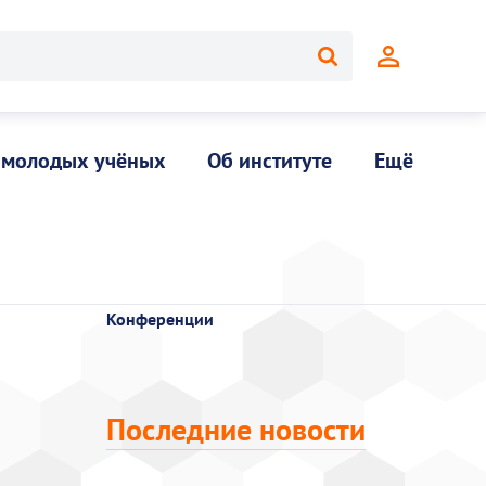
 молодых учёных
Об институте
Ещё
Конференции
Последние новости