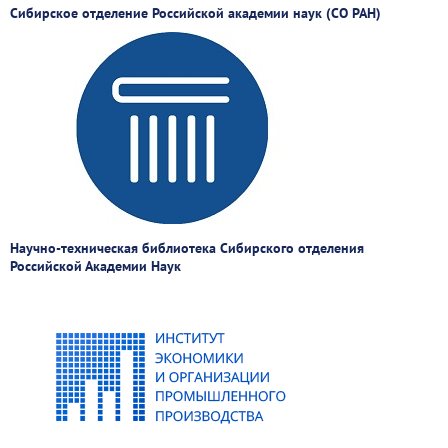
Сибирское отделение Российской академии наук (СО РАН)
Научно-техническая библиотека Сибирского отделения
Российской Академии Наук