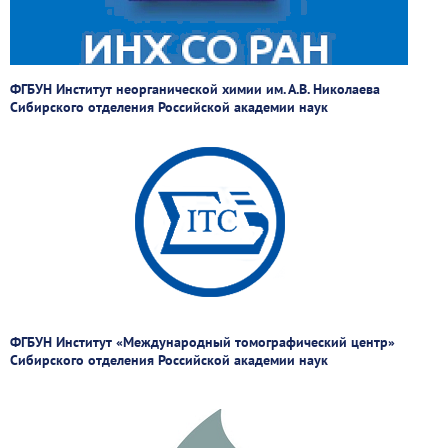
ФГБУН Институт неорганической химии им. А.В. Николаева
Сибирского отделения Российской академии наук
ФГБУН Институт «Международный томографический центр»
Сибирского отделения Российской академии наук