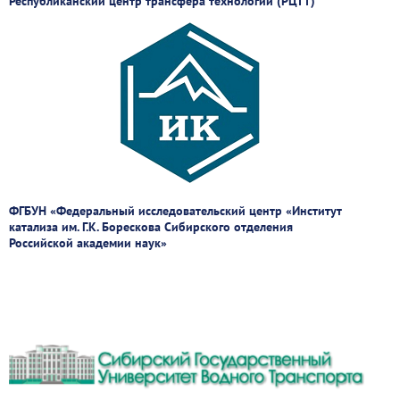
Республиканский центр трансфера технологий (РЦТТ)
ФГБУН «Федеральный исследовательский центр «Институт
катализа им. Г.К. Борескова Сибирского отделения
Российской академии наук»