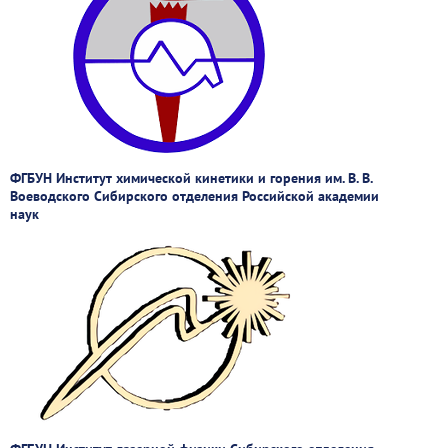
ФГБУН Институт химической кинетики и горения им. В. В.
Воеводского Сибирского отделения Российской академии
наук