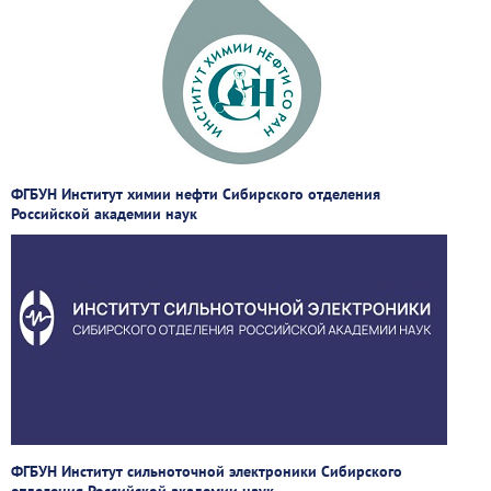
ФГБУН Институт химии нефти Сибирского отделения
Российской академии наук
ФГБУН Институт сильноточной электроники Сибирского