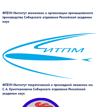
ФГБУН Институт экономики и организации промышленного
производства Сибирского отделения Российской академии
наук
ФГБУН Институт теоретической и прикладной механики им.
С. А. Христиановича Сибирского отделения Российской
академии наук