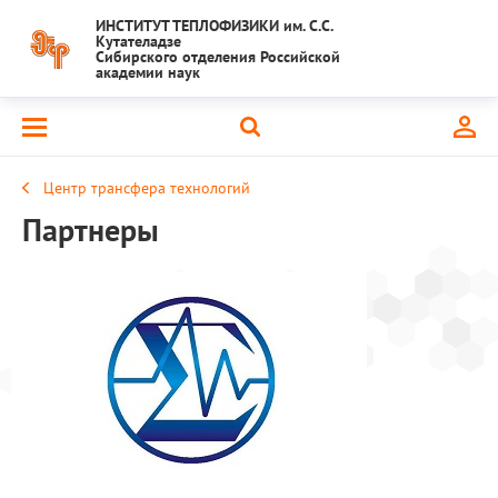
ИНСТИТУТ ТЕПЛОФИЗИКИ им. С.С.
Кутателадзе
Сибирского отделения Российской
академии наук
Центр трансфера технологий
Партнеры