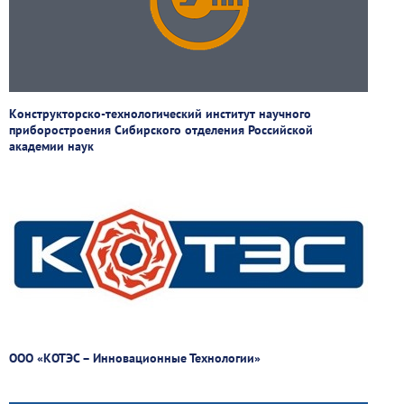
Конструкторско-технологический институт научного
приборостроения Сибирского отделения Российской
академии наук
ООО «КОТЭС – Инновационные Технологии»