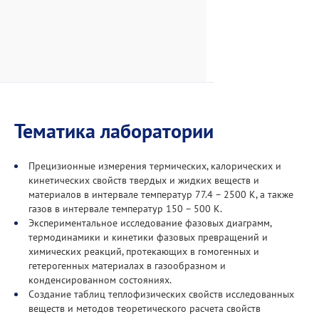
Тематика лаборатории
Прецизионные измерения термических, калорических и
кинетических свойств твердых и жидких веществ и
материалов в интервале температур 77.4 – 2500 К, а также
газов в интервале температур 150 – 500 К.
Экспериментальное исследование фазовых диаграмм,
термодинамики и кинетики фазовых превращений и
химических реакций, протекающих в гомогенных и
гетерогенных материалах в газообразном и
конденсированном состояниях.
Создание таблиц теплофизических свойств исследованных
веществ и методов теоретического расчета свойств