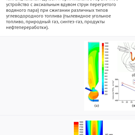
устройство с аксиальным вдувом струи перегретого
водяного пара) при сжигании различных типов
углеводородного топлива (пылевидное угольное
топливо, природный газ, синтез-газ, продукты
нефтепереработки).