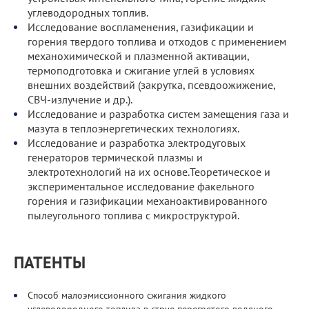
углеводородных топлив.
Исследование воспламенения, газификации и
горения твердого топлива и отходов с применением
механохимической и плазменной активации,
термоподготовка и сжигание углей в условиях
внешних воздействий (закрутка, псевдоожижение,
СВЧ-излучение и др.).
Исследование и разработка систем замещения газа и
мазута в теплоэнергетических технологиях.
Исследование и разработка электродуговых
генераторов термической плазмы и
электротехнологий на их основе.Теоретическое и
экспериментальное исследование факельного
горения и газификации механоактивированного
пылеугольного топлива с микроструктурой.
ПАТЕНТЫ
Способ малоэмиссионного сжигания жидкого