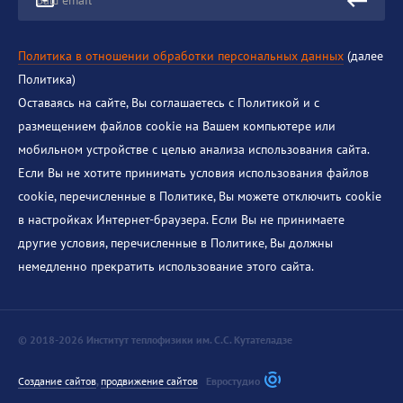
Ваш email
Политика в отношении обработки персональных данных
(далее
Политика)
Оставаясь на сайте, Вы соглашаетесь с Политикой и с
размещением файлов cookie на Вашем компьютере или
мобильном устройстве с целью анализа использования сайта.
Если Вы не хотите принимать условия использования файлов
cookie, перечисленные в Политике, Вы можете отключить cookie
в настройках Интернет-браузера. Если Вы не принимаете
другие условия, перечисленные в Политике, Вы должны
немедленно прекратить использование этого сайта.
© 2018-2026 Институт теплофизики им. С.С. Кутателадзе
Создание сайтов
,
продвижение сайтов
Евростудио