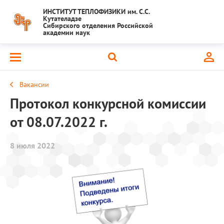
ИНСТИТУТ ТЕПЛОФИЗИКИ им. С.С.
Кутателадзе
Сибирского отделения Российской
академии наук
Вакансии
Протокол конкурсной комиссии
от 08.07.2022 г.
8 июля 2022