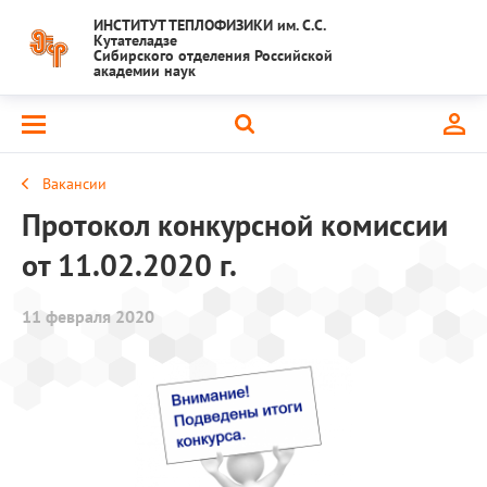
ИНСТИТУТ ТЕПЛОФИЗИКИ им. С.С.
Кутателадзе
Сибирского отделения Российской
академии наук
Вакансии
Протокол конкурсной комиссии
от 11.02.2020 г.
11 февраля 2020