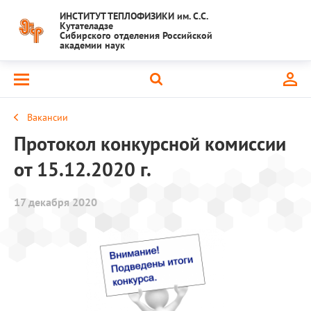
ИНСТИТУТ ТЕПЛОФИЗИКИ им. С.С.
Кутателадзе
Сибирского отделения Российской
академии наук
Вакансии
Протокол конкурсной комиссии
от 15.12.2020 г.
17 декабря 2020