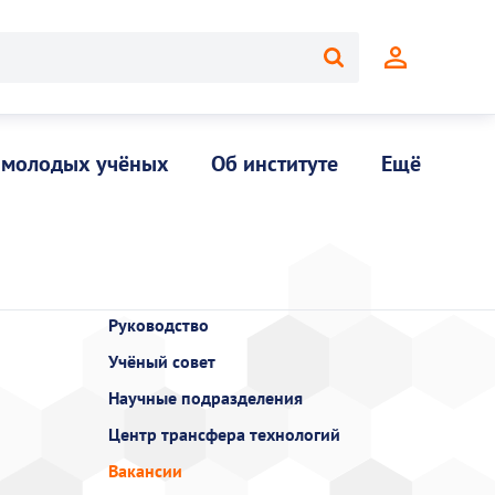
 молодых учёных
Об институте
Ещё
Руководство
Учёный совет
Научные подразделения
Центр трансфера технологий
Вакансии