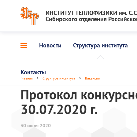
ИНСТИТУТ ТЕПЛОФИЗИКИ им. С.С.
Сибирского отделения Российско
Новости
Структура института
Контакты
Главная
>
Структура института
>
Вакансии
Протокол конкурсн
30.07.2020 г.
30 июля 2020