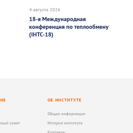
4 августа 2026
18-я Международная
конференция по теплообмену
(IHTC-18)
НИЕ
ОБ ИНСТИТУТЕ
Общая информация
нный совет
История института
Контакты