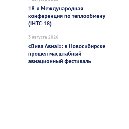
18-я Международная
конференция по теплообмену
(IHTC-18)
3 августа 2026
«Вива Авиа!»: в Новосибирске
прошел масштабный
авиационный фестиваль