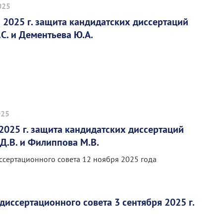
025
 2025 г. защита кандидатских диссертаций
С. и Дементьева Ю.А.
025
2025 г. защита кандидатских диссертаций
Д.В. и Филиппова М.В.
ссертационного совета 12 ноября 2025 года
диссертационного совета 3 сентября 2025 г.