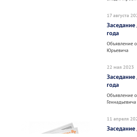
17 августа 20
Заседание 
года
Объявление о
Юрьевича
22 мая 2023
Заседание 
года
Объявление о
Геннадьевича
11 апреля 20
Заседание 