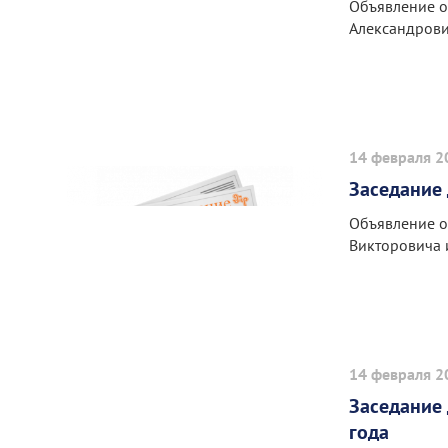
Объявление о
Александров
14 февраля 2
Заседание 
Объявление о
Викторовича 
14 февраля 2
Заседание 
года