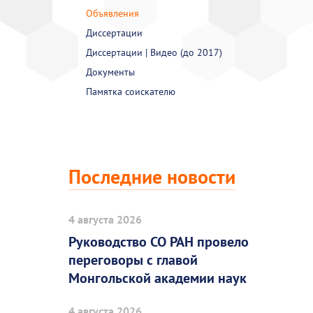
Объявления
Диссертации
Диссертации | Видео (до 2017)
Документы
Памятка соискателю
Последние новости
4 августа 2026
Руководство СО РАН провело
переговоры с главой
Монгольской академии наук
4 августа 2026