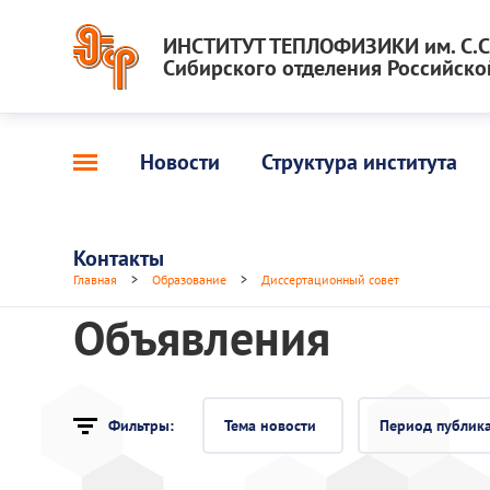
ИНСТИТУТ ТЕПЛОФИЗИКИ им. С.С.
Сибирского отделения Российско
Новости
Структура института
Контакты
Главная
>
Образование
>
Диссертационный совет
Объявления
Фильтры:
Тема новости
Период публик