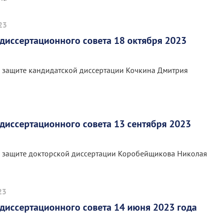
23
диссертационного совета 18 октября 2023
 защите кандидатской диссертации Кочкина Дмитрия
диссертационного совета 13 сентября 2023
 защите докторской диссертации Коробейщикова Николая
23
диссертационного совета 14 июня 2023 года