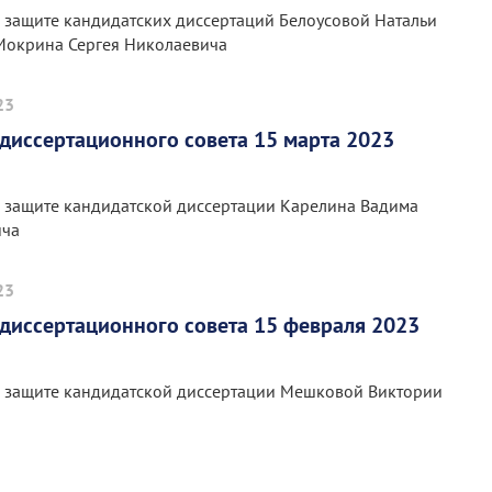
 защите кандидатских диссертаций Белоусовой Натальи
Мокрина Сергея Николаевича
23
диссертационного совета 15 марта 2023
 защите кандидатской диссертации Карелина Вадима
ича
23
диссертационного совета 15 февраля 2023
 защите кандидатской диссертации Мешковой Виктории