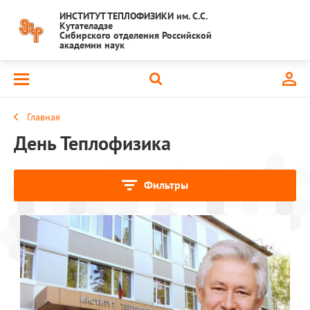
ИНСТИТУТ ТЕПЛОФИЗИКИ им. С.С.
Кутателадзе
Сибирского отделения Российской
академии наук
Главная
День Теплофизика
Фильтры