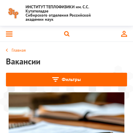
ИНСТИТУТ ТЕПЛОФИЗИКИ им. С.С.
Кутателадзе
Сибирского отделения Российской
академии наук
Главная
Вакансии
Фильтры