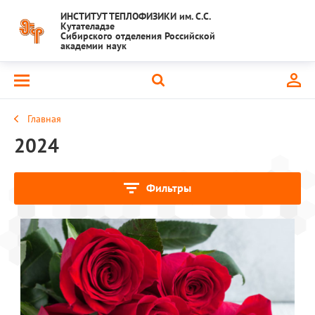
ИНСТИТУТ ТЕПЛОФИЗИКИ им. С.С.
Кутателадзе
Сибирского отделения Российской
академии наук
Главная
2024
Фильтры