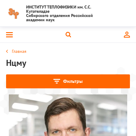
ИНСТИТУТ ТЕПЛОФИЗИКИ им. С.С.
Кутателадзе
Сибирского отделения Российской
академии наук
Главная
Нцму
Фильтры