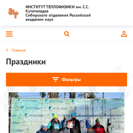
ИНСТИТУТ ТЕПЛОФИЗИКИ им. С.С.
Кутателадзе
Сибирского отделения Российской
академии наук
Главная
Праздники
Фильтры