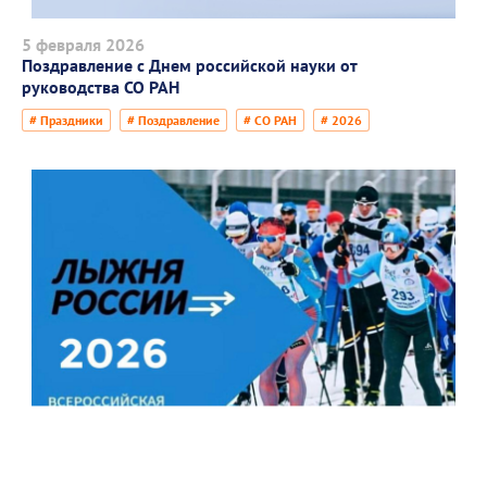
5 февраля 2026
Поздравление с Днем российской науки от
руководства СО РАН
# Праздники
# Поздравление
# СО РАН
# 2026