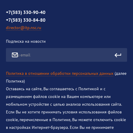
Контакты
Противодействие коррупции
+7(383) 330-90-40
+7(383) 330-84-80
director@itp.nsc.ru
Подписка на новости
Ваш email
Политика в отношении обработки персональных данных
(далее
Политика)
Оставаясь на сайте, Вы соглашаетесь с Политикой и с
размещением файлов cookie на Вашем компьютере или
мобильном устройстве с целью анализа использования сайта.
Если Вы не хотите принимать условия использования файлов
cookie, перечисленные в Политике, Вы можете отключить cookie
в настройках Интернет-браузера. Если Вы не принимаете