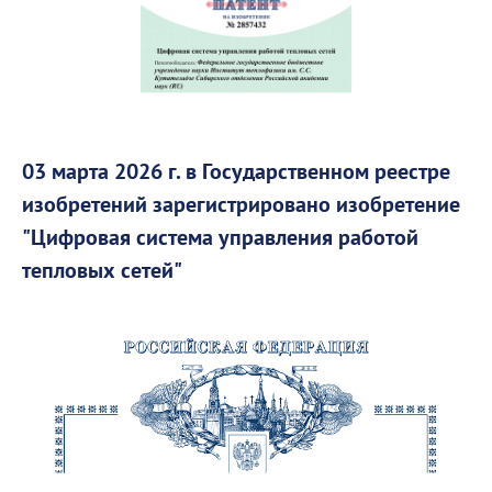
03 марта 2026 г. в Государственном реестре
изобретений зарегистрировано изобретение
"Цифровая система управления работой
тепловых сетей"