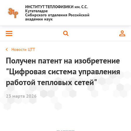
ИНСТИТУТ ТЕПЛОФИЗИКИ им. С.С.
Кутателадзе
Сибирского отделения Российской
академии наук
Новости ЦТТ
Получен патент на изобретение
"Цифровая система управления
работой тепловых сетей"
23 марта 2026