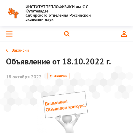
ИНСТИТУТ ТЕПЛОФИЗИКИ им. С.С.
Кутателадзе
Сибирского отделения Российской
академии наук
Вакансии
Объявление от 18.10.2022 г.
18 октября 2022
# Вакансии