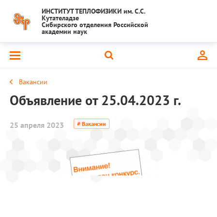
ИНСТИТУТ ТЕПЛОФИЗИКИ им. С.С.
Кутателадзе
Сибирского отделения Российской
академии наук
Вакансии
Объявление от 25.04.2023 г.
25 апреля 2023
# Вакансии