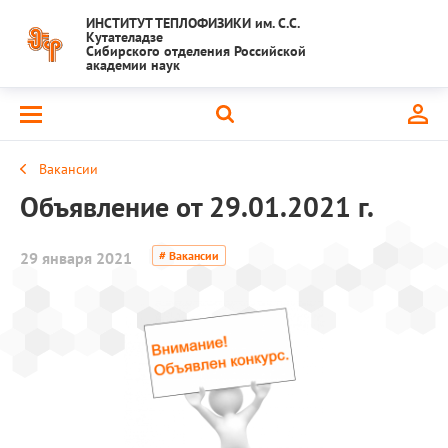
ИНСТИТУТ ТЕПЛОФИЗИКИ им. С.С.
Кутателадзе
Сибирского отделения Российской
академии наук
Вакансии
Объявление от 29.01.2021 г.
29 января 2021
# Вакансии