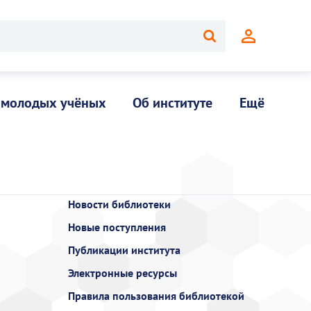
 молодых учёных
Об институте
Ещё
Новости библиотеки
Новые поступления
Публикации института
Электронные ресурсы
Правила пользования библиотекой