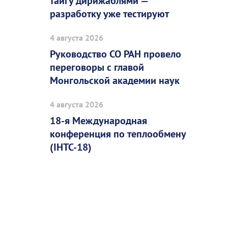
тайгу дирижаблями —
разработку уже тестируют
4 августа 2026
Руководство СО РАН провело
переговоры с главой
Монгольской академии наук
4 августа 2026
18-я Международная
конференция по теплообмену
(IHTC-18)