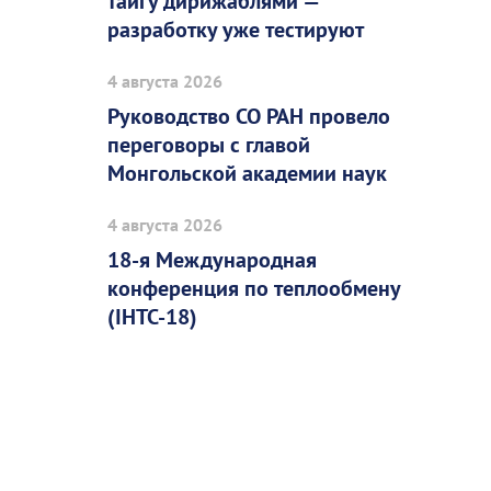
тайгу дирижаблями —
разработку уже тестируют
4 августа 2026
Руководство СО РАН провело
переговоры с главой
Монгольской академии наук
4 августа 2026
18-я Международная
конференция по теплообмену
(IHTC-18)