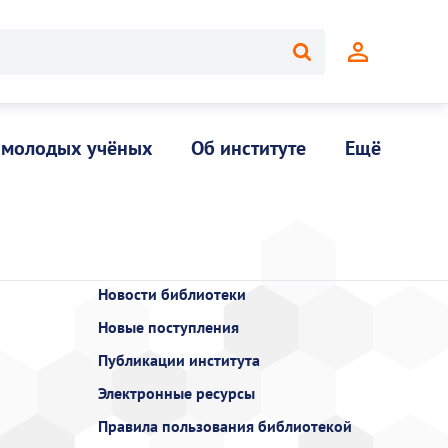
 молодых учёных
Об институте
Ещё
Новости библиотеки
Новые поступления
Публикации института
Электронные ресурсы
Правила пользования библиотекой