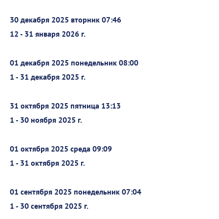
30 декабря 2025 вторник 07:46
12 - 31 января 2026 г.
01 декабря 2025 понедельник 08:00
1 - 31 декабря 2025 г.
31 октября 2025 пятница 13:13
1 - 30 ноября 2025 г.
01 октября 2025 среда 09:09
1 - 31 октября 2025 г.
01 сентября 2025 понедельник 07:04
1 - 30 сентября 2025 г.