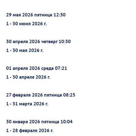
29 мая 2026 пятница 12:30
1 - 30 июня 2026 г.
30 апреля 2026 четверг 10:30
1 - 30 мая 2026 г.
01 апреля 2026 среда 07:21
1 - 30 апреля 2026 г.
27 февраля 2026 пятница 08:25
1 - 31 марта 2026 г.
30 января 2026 пятница 10:04
1 - 28 февраля 2026 г.