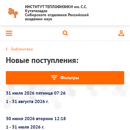
ИНСТИТУТ ТЕПЛОФИЗИКИ им. С.С.
Кутателадзе
Сибирского отделения Российской
академии наук
Библиотека
Новые поступления:
Фильтры
31 июля 2026 пятница 07:26
1 - 31 августа 2026 г.
30 июня 2026 вторник 12:18
1 - 31 июля 2026 г.