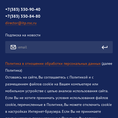
Противодействие коррупции
+7(383) 330-90-40
+7(383) 330-84-80
director@itp.nsc.ru
Подписка на новости
Ваш email
Политика в отношении обработки персональных данных
(далее
Политика)
Оставаясь на сайте, Вы соглашаетесь с Политикой и с
размещением файлов cookie на Вашем компьютере или
мобильном устройстве с целью анализа использования сайта.
Если Вы не хотите принимать условия использования файлов
cookie, перечисленные в Политике, Вы можете отключить cookie
в настройках Интернет-браузера. Если Вы не принимаете